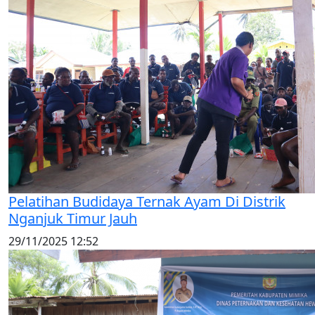
Pelatihan Budidaya Ternak Ayam Di Distrik
Nganjuk Timur Jauh
29/11/2025 12:52