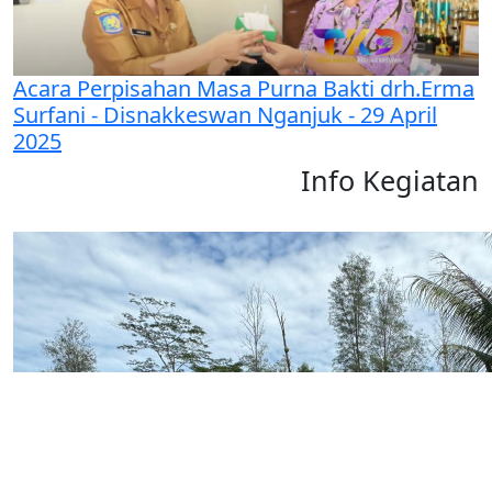
Acara Perpisahan Masa Purna Bakti drh.Erma
Surfani - Disnakkeswan Nganjuk - 29 April
2025
Info Kegiatan