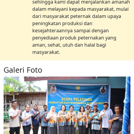
sehingga kami dapat menjalankan amanah
dalam melayani kepada masyarakat, mulai
dari masyarakat peternak dalam upaya
peningkatan produksi dan
kesejahteraannya sampai dengan
penyediaan produk peternakan yang
aman, sehat, utuh dan halal bagi
masyarakat.
Galeri Foto