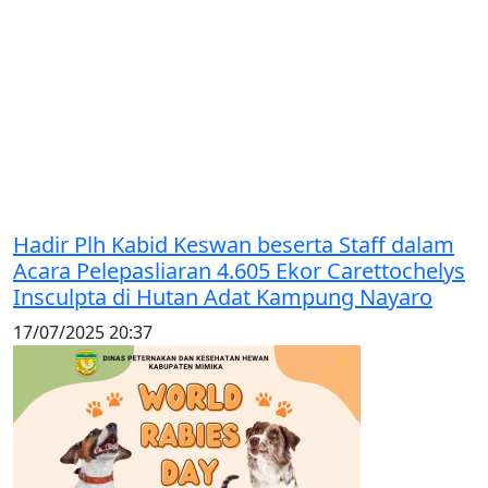
Hadir Plh Kabid Keswan beserta Staff dalam
Acara Pelepasliaran 4.605 Ekor Carettochelys
Insculpta di Hutan Adat Kampung Nayaro
17/07/2025 20:37