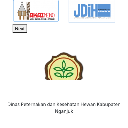
Next
Dinas Peternakan dan Kesehatan Hewan Kabupaten
Nganjuk