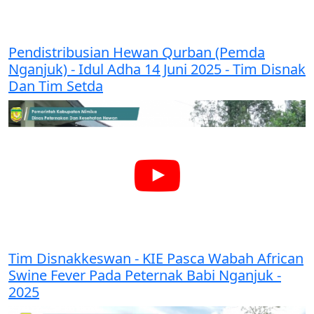
Pendistribusian Hewan Qurban (Pemda
Nganjuk) - Idul Adha 14 Juni 2025 - Tim Disnak
Dan Tim Setda
Tim Disnakkeswan - KIE Pasca Wabah African
Swine Fever Pada Peternak Babi Nganjuk -
2025