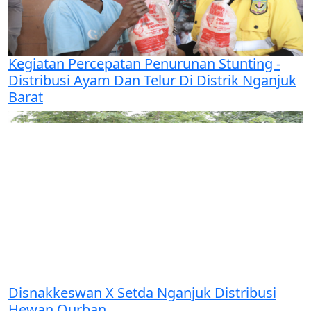
Kegiatan Percepatan Penurunan Stunting -
Distribusi Ayam Dan Telur Di Distrik Nganjuk
Barat
Disnakkeswan X Setda Nganjuk Distribusi
Hewan Qurban