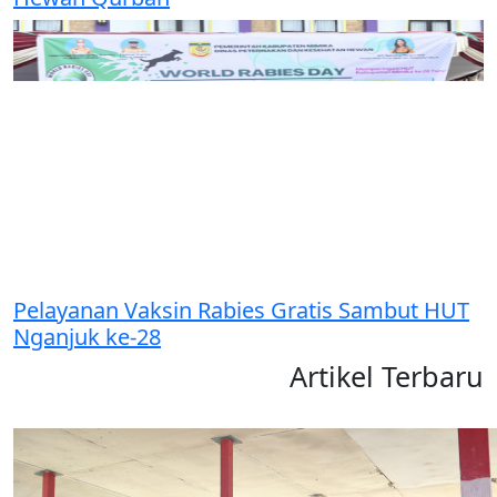
Pelayanan Vaksin Rabies Gratis Sambut HUT
Nganjuk ke-28
Artikel Terbaru