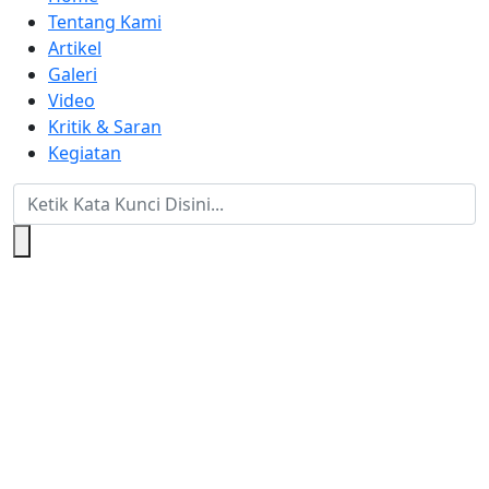
Tentang Kami
Artikel
Galeri
Video
Kritik & Saran
Kegiatan