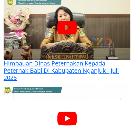
Himbauan Dinas Peternakan Kepada
Peternak Babi Di Kabupaten Nganjuk - Juli
2025