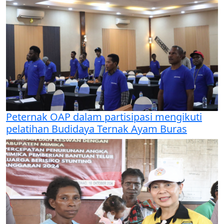
Peternak OAP dalam partisipasi mengikuti
pelatihan Budidaya Ternak Ayam Buras