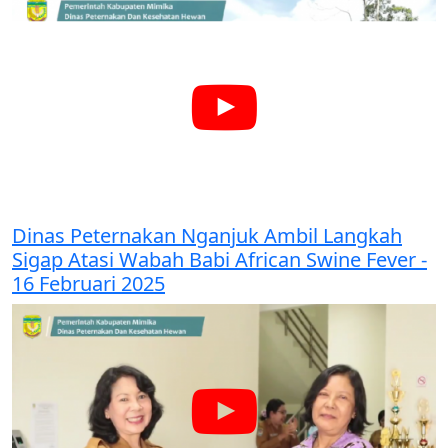
Dinas Peternakan Nganjuk Ambil Langkah
Sigap Atasi Wabah Babi African Swine Fever -
16 Februari 2025