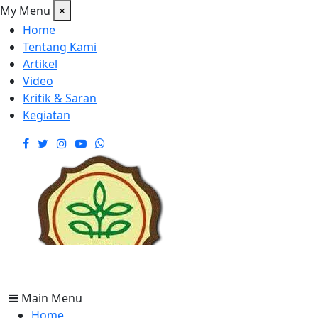
My Menu
×
Home
Tentang Kami
Artikel
Video
Kritik & Saran
Kegiatan
Main Menu
Home