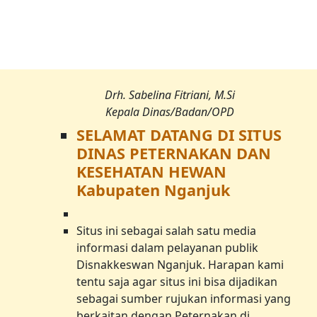
Drh. Sabelina Fitriani, M.Si
Kepala Dinas/Badan/OPD
SELAMAT DATANG DI SITUS
DINAS PETERNAKAN DAN
KESEHATAN HEWAN
Kabupaten Nganjuk
Situs ini sebagai salah satu media
informasi dalam pelayanan publik
Disnakkeswan Nganjuk. Harapan kami
tentu saja agar situs ini bisa dijadikan
sebagai sumber rujukan informasi yang
berkaitan dengan Peternakan di