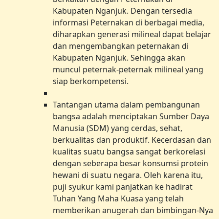
Kabupaten Nganjuk. Dengan tersedia
informasi Peternakan di berbagai media,
diharapkan generasi milineal dapat belajar
dan mengembangkan peternakan di
Kabupaten Nganjuk. Sehingga akan
muncul peternak-peternak milineal yang
siap berkompetensi.
Tantangan utama dalam pembangunan
bangsa adalah menciptakan Sumber Daya
Manusia (SDM) yang cerdas, sehat,
berkualitas dan produktif. Kecerdasan dan
kualitas suatu bangsa sangat berkorelasi
dengan seberapa besar konsumsi protein
hewani di suatu negara. Oleh karena itu,
puji syukur kami panjatkan ke hadirat
Tuhan Yang Maha Kuasa yang telah
memberikan anugerah dan bimbingan-Nya